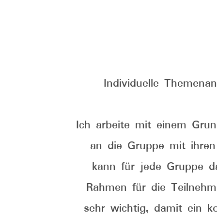
Individuelle Themena
Ich arbeite mit einem Gru
an die Gruppe mit ihren
kann für jede Gruppe da
Rahmen für die Teilnehme
sehr wichtig, damit ein k