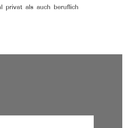
 privat als auch beruflich