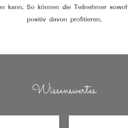
en kann. So können die Teilnehmer sowohl
positiv davon profitieren.
Wissenswertes