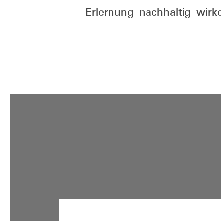
Erlernung nachhaltig wirk