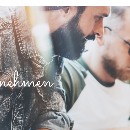
nehmen