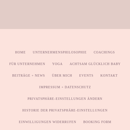
HOME
UNTERNEHMENSPHILOSOPHIE
COACHINGS
FÜR UNTERNEHMEN
YOGA
ACHTSAM GLÜCKLICH BABY
BEITRÄGE + NEWS
ÜBER MICH
EVENTS
KONTAKT
IMPRESSUM + DATENSCHUTZ
PRIVATSPHÄRE-EINSTELLUNGEN ÄNDERN
HISTORIE DER PRIVATSPHÄRE-EINSTELLUNGEN
EINWILLIGUNGEN WIDERRUFEN
BOOKING FORM