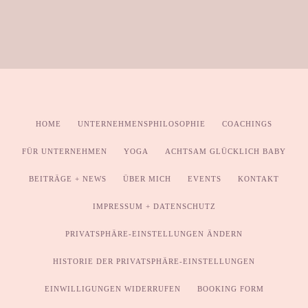
HOME
UNTERNEHMENSPHILOSOPHIE
COACHINGS
FÜR UNTERNEHMEN
YOGA
ACHTSAM GLÜCKLICH BABY
BEITRÄGE + NEWS
ÜBER MICH
EVENTS
KONTAKT
IMPRESSUM + DATENSCHUTZ
PRIVATSPHÄRE-EINSTELLUNGEN ÄNDERN
HISTORIE DER PRIVATSPHÄRE-EINSTELLUNGEN
EINWILLIGUNGEN WIDERRUFEN
BOOKING FORM