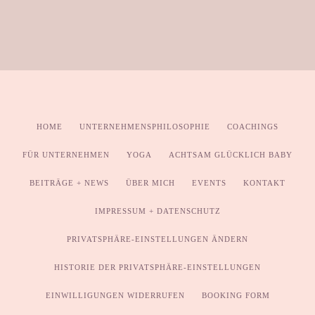
HOME
UNTERNEHMENSPHILOSOPHIE
COACHINGS
FÜR UNTERNEHMEN
YOGA
ACHTSAM GLÜCKLICH BABY
BEITRÄGE + NEWS
ÜBER MICH
EVENTS
KONTAKT
IMPRESSUM + DATENSCHUTZ
PRIVATSPHÄRE-EINSTELLUNGEN ÄNDERN
HISTORIE DER PRIVATSPHÄRE-EINSTELLUNGEN
EINWILLIGUNGEN WIDERRUFEN
BOOKING FORM