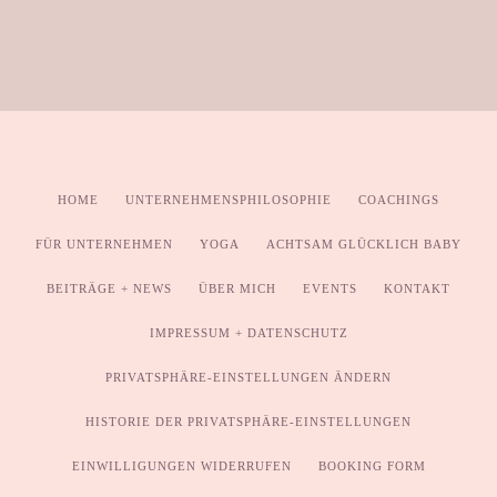
HOME
UNTERNEHMENSPHILOSOPHIE
COACHINGS
FÜR UNTERNEHMEN
YOGA
ACHTSAM GLÜCKLICH BABY
BEITRÄGE + NEWS
ÜBER MICH
EVENTS
KONTAKT
IMPRESSUM + DATENSCHUTZ
PRIVATSPHÄRE-EINSTELLUNGEN ÄNDERN
HISTORIE DER PRIVATSPHÄRE-EINSTELLUNGEN
EINWILLIGUNGEN WIDERRUFEN
BOOKING FORM