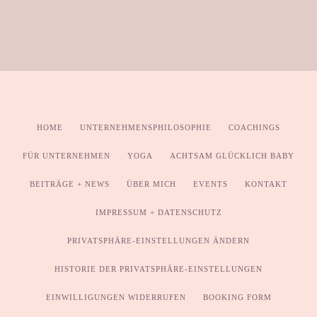
HOME
UNTERNEHMENSPHILOSOPHIE
COACHINGS
FÜR UNTERNEHMEN
YOGA
ACHTSAM GLÜCKLICH BABY
BEITRÄGE + NEWS
ÜBER MICH
EVENTS
KONTAKT
IMPRESSUM + DATENSCHUTZ
PRIVATSPHÄRE-EINSTELLUNGEN ÄNDERN
HISTORIE DER PRIVATSPHÄRE-EINSTELLUNGEN
EINWILLIGUNGEN WIDERRUFEN
BOOKING FORM