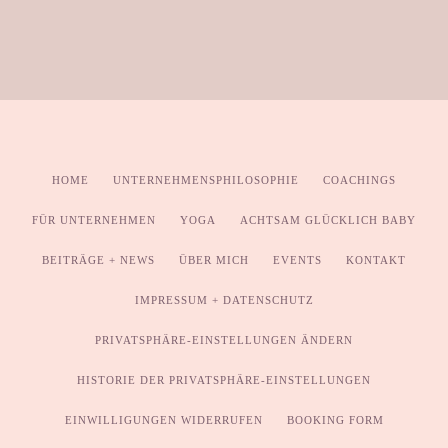
HOME
UNTERNEHMENSPHILOSOPHIE
COACHINGS
FÜR UNTERNEHMEN
YOGA
ACHTSAM GLÜCKLICH BABY
BEITRÄGE + NEWS
ÜBER MICH
EVENTS
KONTAKT
IMPRESSUM + DATENSCHUTZ
PRIVATSPHÄRE-EINSTELLUNGEN ÄNDERN
HISTORIE DER PRIVATSPHÄRE-EINSTELLUNGEN
EINWILLIGUNGEN WIDERRUFEN
BOOKING FORM