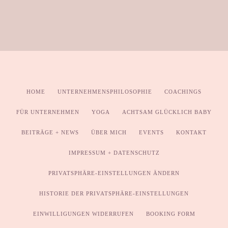
HOME
UNTERNEHMENSPHILOSOPHIE
COACHINGS
FÜR UNTERNEHMEN
YOGA
ACHTSAM GLÜCKLICH BABY
BEITRÄGE + NEWS
ÜBER MICH
EVENTS
KONTAKT
IMPRESSUM + DATENSCHUTZ
PRIVATSPHÄRE-EINSTELLUNGEN ÄNDERN
HISTORIE DER PRIVATSPHÄRE-EINSTELLUNGEN
EINWILLIGUNGEN WIDERRUFEN
BOOKING FORM