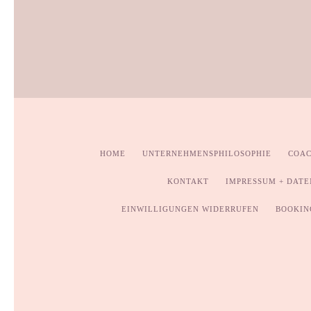
HOME
UNTERNEHMENSPHILOSOPHIE
COAC
KONTAKT
IMPRESSUM + DAT
EINWILLIGUNGEN WIDERRUFEN
BOOKIN