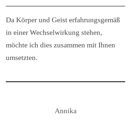
Da Körper und Geist erfahrungsgemäß
in einer Wechselwirkung stehen,
möchte ich dies zusammen mit Ihnen
umsetzten.
Annika