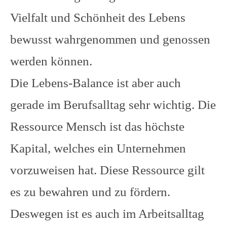
Vielfalt und Schönheit des Lebens
bewusst wahrgenommen und genossen
werden können.
Die Lebens-Balance ist aber auch
gerade im Berufsalltag sehr wichtig. Die
Ressource Mensch ist das höchste
Kapital, welches ein Unternehmen
vorzuweisen hat. Diese Ressource gilt
es zu bewahren und zu fördern.
Deswegen ist es auch im Arbeitsalltag