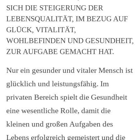
SICH DIE STEIGERUNG DER
LEBENSQUALITÄT, IM BEZUG AUF
GLÜCK, VITALITÄT,
WOHLBEFINDEN UND GESUNDHEIT,
ZUR AUFGABE GEMACHT HAT.
Nur ein gesunder und vitaler Mensch ist
glücklich und leistungsfähig. Im
privaten Bereich spielt die Gesundheit
eine wesentliche Rolle, damit die
kleinen und großen Aufgaben des
Lebens erfolgreich gemeistert und die