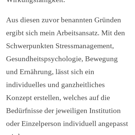
Aus diesen zuvor benannten Gründen
ergibt sich mein Arbeitsansatz. Mit den
Schwerpunkten Stressmanagement,
Gesundheitspsychologie, Bewegung
und Ernährung, lässt sich ein
individuelles und ganzheitliches
Konzept erstellen, welches auf die
Bedürfnisse der jeweiligen Institution
oder Einzelperson individuell angepasst