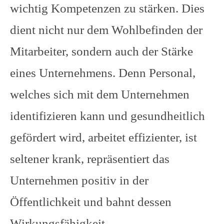
wichtig Kompetenzen zu stärken. Dies
dient nicht nur dem Wohlbefinden der
Mitarbeiter, sondern auch der Stärke
eines Unternehmens. Denn Personal,
welches sich mit dem Unternehmen
identifizieren kann und gesundheitlich
gefördert wird, arbeitet effizienter, ist
seltener krank, repräsentiert das
Unternehmen positiv in der
Öffentlichkeit und bahnt dessen
Wirkungsfähigkeit.