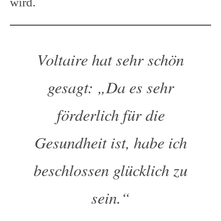
wird.
Voltaire hat sehr schön
gesagt:
„Da es sehr
förderlich für die
Gesundheit ist, habe ich
beschlossen glücklich zu
sein.“