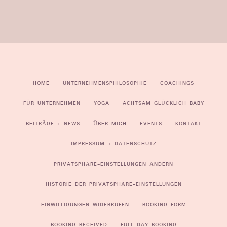
HOME
UNTERNEHMENSPHILOSOPHIE
COACHINGS
FÜR UNTERNEHMEN
YOGA
ACHTSAM GLÜCKLICH BABY
BEITRÄGE + NEWS
ÜBER MICH
EVENTS
KONTAKT
IMPRESSUM + DATENSCHUTZ
PRIVATSPHÄRE-EINSTELLUNGEN ÄNDERN
HISTORIE DER PRIVATSPHÄRE-EINSTELLUNGEN
EINWILLIGUNGEN WIDERRUFEN
BOOKING FORM
BOOKING RECEIVED
FULL DAY BOOKING