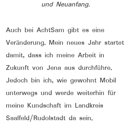
und Neuanfang.
Auch bei AchtSam gibt es eine
Veränderung. Mein neues Jahr startet
damit, dass ich meine Arbeit in
Zukunft von Jena aus durchführe.
Jedoch bin ich, wie gewohnt Mobil
unterwegs und werde weiterhin für
meine Kundschaft im Landkreis
Saalfeld/Rudolstadt da sein.