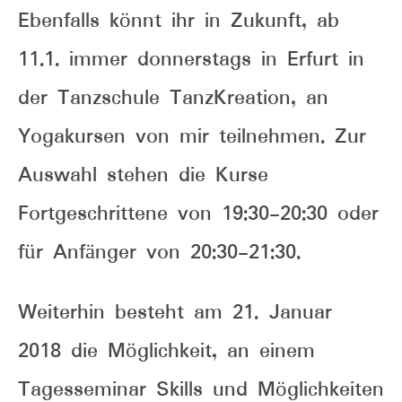
Ebenfalls könnt ihr in Zukunft, ab
11.1. immer donnerstags in Erfurt in
der Tanzschule TanzKreation, an
Yogakursen von mir teilnehmen. Zur
Auswahl stehen die Kurse
Fortgeschrittene von 19:30-20:30 oder
für Anfänger von 20:30-21:30.
Weiterhin besteht am 21. Januar
2018 die Möglichkeit, an einem
Tagesseminar Skills und Möglichkeiten