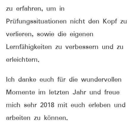
zu erfahren, um in
Prüfungssituationen nicht den Kopf zu
verlieren, sowie die eigenen
Lernfähigkeiten zu verbessern und zu
erleichtern.
Ich danke euch für die wundervollen
Momente im letzten Jahr und freue
mich sehr 2018 mit euch erleben und
arbeiten zu können.