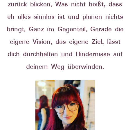
zurück blicken. Was nicht heißt, dass
eh alles sinnlos ist und planen nichts
bringt. Ganz im Gegenteil. Gerade die
eigene Vision, das eigene Ziel, lässt
dich durchhalten und Hindernisse auf
deinem Weg überwinden.