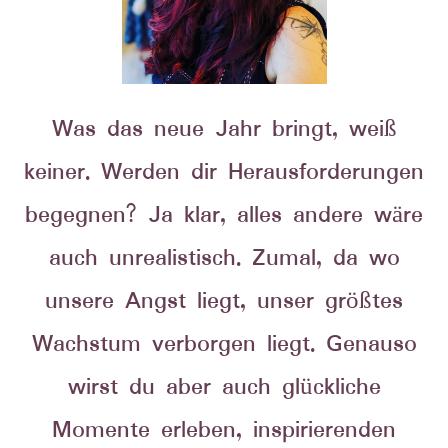
Was das neue Jahr bringt, weiß
keiner. Werden dir Herausforderungen
begegnen? Ja klar, alles andere wäre
auch unrealistisch. Zumal, da wo
unsere Angst liegt, unser größtes
Wachstum verborgen liegt. Genauso
wirst du aber auch glückliche
Momente erleben, inspirierenden