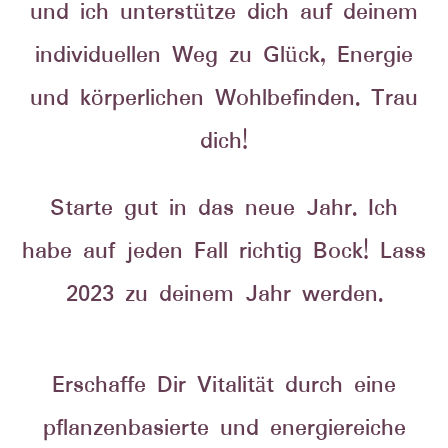
und ich unterstütze dich auf deinem
individuellen Weg zu Glück, Energie
und körperlichen Wohlbefinden. Trau
dich!
Starte gut in das neue Jahr. Ich
habe auf jeden Fall richtig Bock! Lass
2023 zu deinem Jahr werden.
Erschaffe Dir Vitalität durch eine
pflanzenbasierte und energiereiche