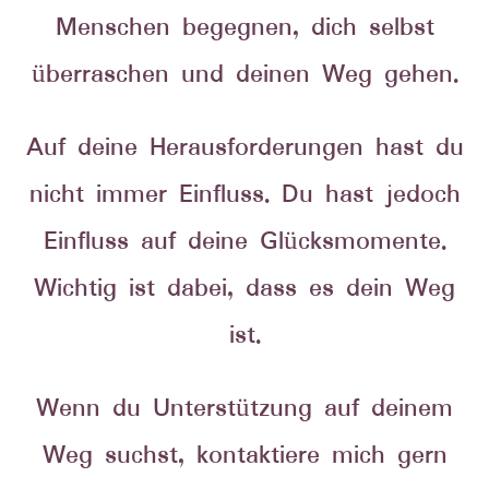
Menschen begegnen, dich selbst
überraschen und deinen Weg gehen.
Auf deine Herausforderungen hast du
nicht immer Einfluss. Du hast jedoch
Einfluss auf deine Glücksmomente.
Wichtig ist dabei, dass es dein Weg
ist.
Wenn du Unterstützung auf deinem
Weg suchst, kontaktiere mich gern