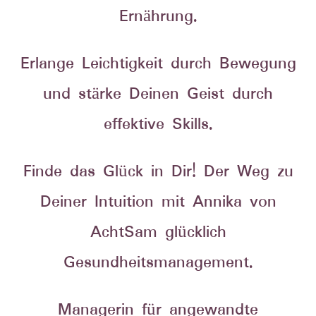
Ernährung.
Erlange Leichtigkeit durch Bewegung
und stärke Deinen Geist durch
effektive Skills.
Finde das Glück in Dir! Der Weg zu
Deiner Intuition mit Annika von
AchtSam glücklich
Gesundheitsmanagement.
Managerin für angewandte