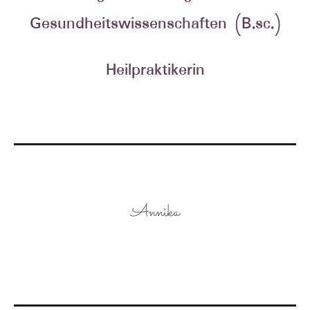
Gesundheitswissenschaften (B.sc.)
Heilpraktikerin
Annika